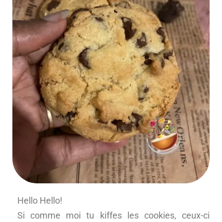
Hello Hello!
Si comme moi tu kiffes les cookies, ceux-ci