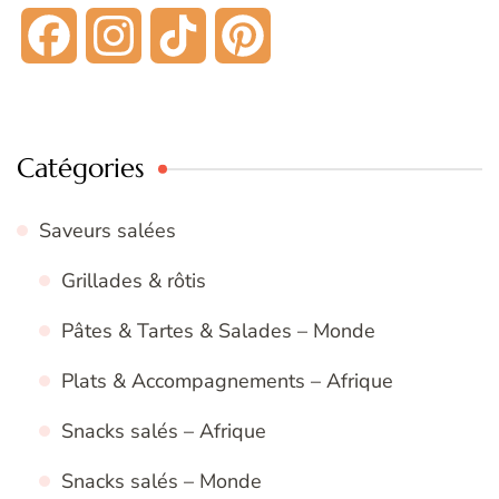
Facebook
Instagram
TikTok
Pinterest
Catégories
Saveurs salées
Grillades & rôtis
Pâtes & Tartes & Salades – Monde
Plats & Accompagnements – Afrique
Snacks salés – Afrique
Snacks salés – Monde