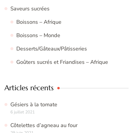
Saveurs sucrées
Boissons – Afrique
Boissons – Monde
Desserts/Gâteaux/Pâtisseries
Goûters sucrés et Friandises – Afrique
Articles récents
Gésiers à la tomate
6 juillet 2021
Côtelettes d’agneau au four
29 juin 2021