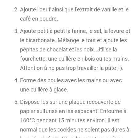
Ajoute l’oeuf ainsi que l’extrait de vanille et le
café en poudre.
Ajoute petit à petit la farine, le sel, la levure et
le bicarbonate. Mélange le tout et ajoute les
pépites de chocolat et les noix. Utilise la
fourchette, une cuillère en bois ou tes mains.
Attention à ne pas trop travailler la pâte ;-).
Forme des boules avec les mains ou avec
une cuillère à glace.
Dispose-les sur une plaque recouverte de
papier sulfurisé en les espacant. Enfourne à
160°C pendant 15 minutes environ. Il est
normal que les cookies ne soient pas dures à