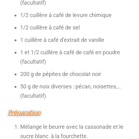
(facultatif)
1/2 cuillère à café de levure chimique
1/2 cuillère à café de sel
1 cuillère à café d’extrait de vanille
1 et 1/2 cuillère à café de café en poudre
(facultatif)
200 g de pépites de chocolat noir
50 g de noix diverses : pécan, noisettes,…
(facultatif)
Préparation
Mélange le beurre avec la cassonade et le
sucre blanc à la fourchette.