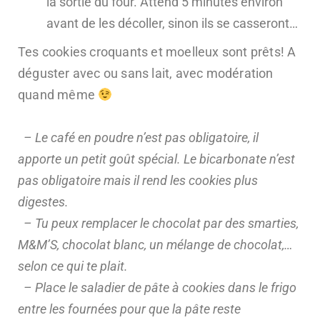
la sortie du four. Attend 5 minutes environ
avant de les décoller, sinon ils se casseront…
Tes cookies croquants et moelleux sont prêts! A
déguster avec ou sans lait, avec modération
quand même
– Le café en poudre n’est pas obligatoire, il
apporte un petit goût spécial. Le bicarbonate n’est
pas obligatoire mais il rend les cookies plus
digestes.
– Tu peux remplacer le chocolat par des smarties,
M&M’S, chocolat blanc, un mélange de chocolat,…
selon ce qui te plait.
– Place le saladier de pâte à cookies dans le frigo
entre les fournées pour que la pâte reste