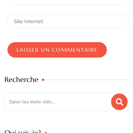
Recherche