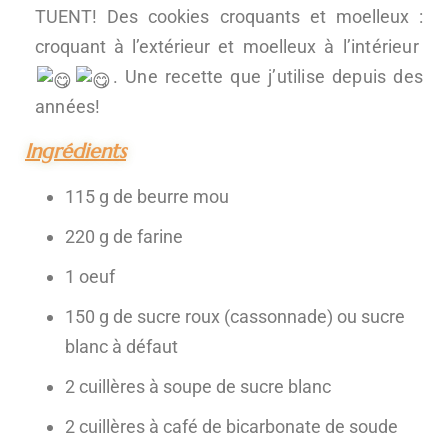
TUENT! Des cookies croquants et moelleux :
croquant à l’extérieur et moelleux
à l’intérieur
. Une recette que j’utilise depuis des
années!
Ingrédients
115 g de beurre mou
220 g de farine
1 oeuf
150 g de sucre roux (cassonnade) ou sucre
blanc à défaut
2 cuillères à soupe de sucre blanc
2 cuillères à café de bicarbonate de soude