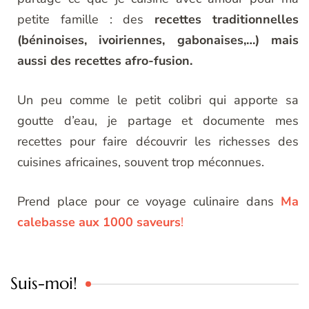
petite famille : des
recettes traditionnelles
(béninoises, ivoiriennes, gabonaises,…) mais
aussi des recettes afro-fusion.
Un peu comme le petit colibri qui apporte sa
goutte d’eau, je partage et documente mes
recettes pour faire découvrir les richesses des
cuisines africaines, souvent trop méconnues.
Prend place pour ce voyage culinaire dans
Ma
calebasse aux 1000 saveurs
!
Suis-moi!