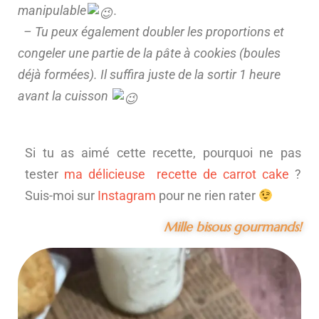
manipulable
.
– Tu peux également doubler les proportions et
congeler une partie de la pâte à cookies (boules
déjà formées). Il suffira juste de la sortir 1 heure
avant la cuisson
Si tu as aimé cette recette, pourquoi ne pas
tester
ma délicieuse recette de carrot cake
?
Suis-moi sur
Instagram
pour ne rien rater
Mille bisous gourmands!