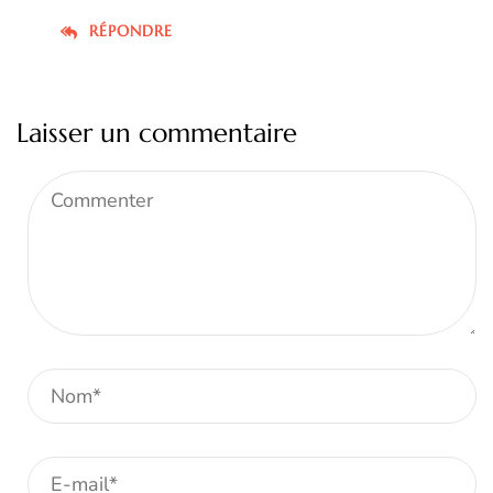
RÉPONDRE
Laisser un commentaire