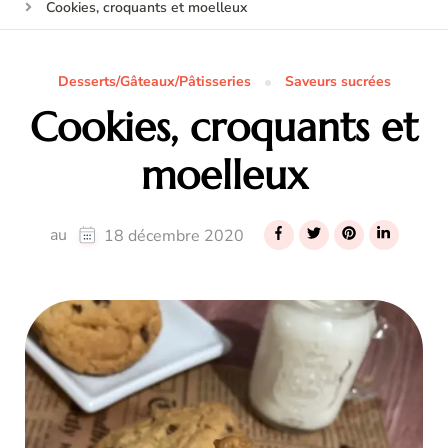
Cookies, croquants et moelleux
Desserts/Gâteaux/Pâtisseries
Saveurs sucrées
Cookies, croquants et
moelleux
au
18 décembre 2020