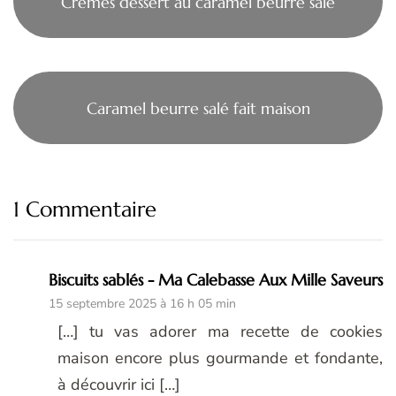
Crèmes dessert au caramel beurre salé
Caramel beurre salé fait maison
1 Commentaire
Biscuits sablés - Ma Calebasse Aux Mille Saveurs
15 septembre 2025 à 16 h 05 min
[…] tu vas adorer ma recette de cookies
maison encore plus gourmande et fondante,
à découvrir ici […]