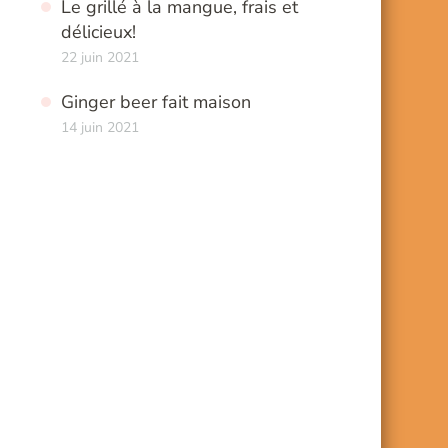
Le grillé à la mangue, frais et
délicieux!
22 juin 2021
Ginger beer fait maison
14 juin 2021