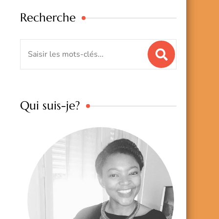
Recherche
Qui suis-je?