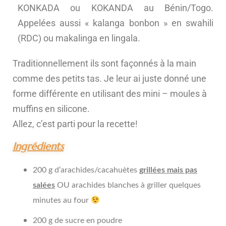
KONKADA ou KOKANDA au Bénin/Togo.
Appelées aussi « kalanga bonbon » en swahili
(RDC) ou makalinga en lingala.
Traditionnellement ils sont façonnés à la main
comme des petits tas. Je leur ai juste donné une
forme différente en utilisant des mini – moules à
muffins en silicone.
Allez, c’est parti pour la recette!
Ingrédients
200 g d’arachides/cacahuètes
grillées mais pas
salées
OU arachides blanches à griller quelques
minutes au four
200 g de sucre en poudre