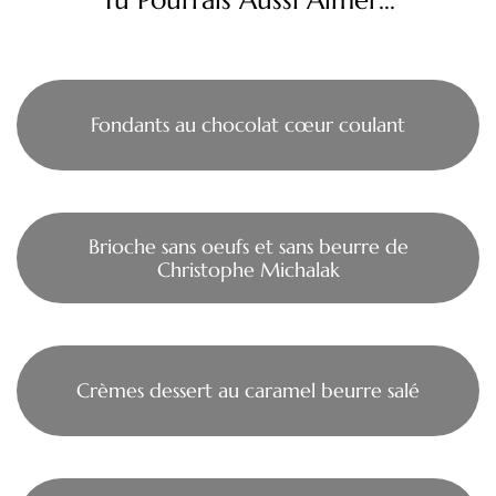
Fondants au chocolat cœur coulant
Brioche sans oeufs et sans beurre de
Christophe Michalak
Crèmes dessert au caramel beurre salé