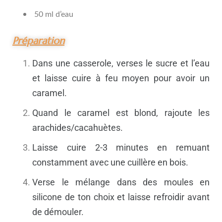
50 ml d’eau
Préparation
Dans une casserole, verses le sucre et l’eau
et laisse cuire à feu moyen pour avoir un
caramel.
Quand le caramel est blond, rajoute les
arachides/cacahuètes.
Laisse cuire 2-3 minutes en remuant
constamment avec une cuillère en bois.
Verse le mélange dans des moules en
silicone de ton choix et laisse refroidir avant
de démouler.