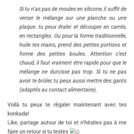
Si tu n’as pas de moules en silicone, il suffit de
verser le mélange sur une planche ou une
plaque. tu peux étaler et découper en carrés,
en rectangles. Ou pour la forme traditionnelle,
huile tes mains, prend des petites portions et
forme des petites boules. Attention c’est
chaud, il faut vraiment être rapide pour que le
mélange ne durcisse pas trop. Si tu ne pas
avoir te brûler, tu peux aussi mettre des gants
(adaptés au contact alimentaire).
Voilà tu peux te régaler maintenant avec tes
konkada!
Like, partage autour de toi et n’hésites pas à me
faire un retour si tu testes