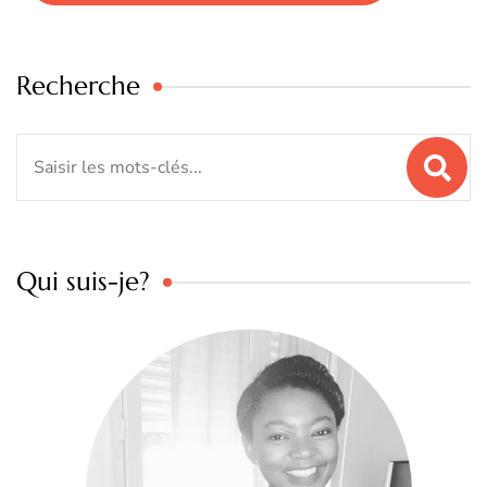
Recherche
Qui suis-je?