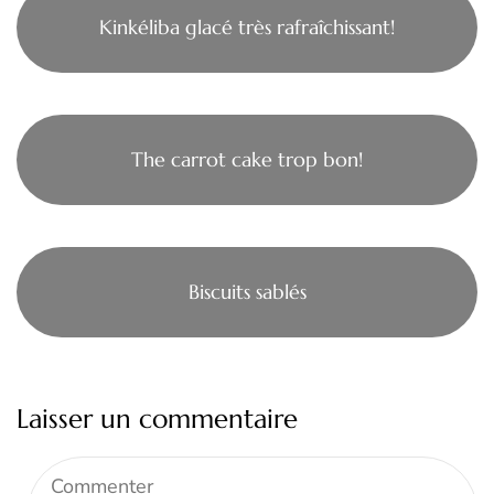
Kinkéliba glacé très rafraîchissant!
The carrot cake trop bon!
Biscuits sablés
Laisser un commentaire