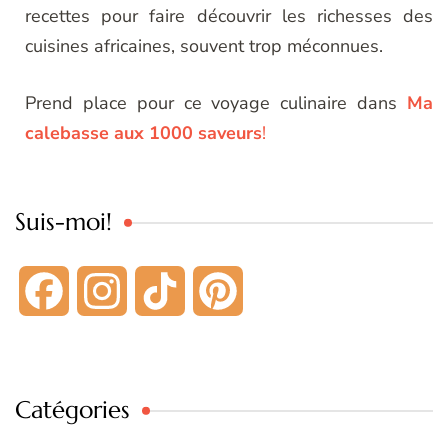
recettes pour faire découvrir les richesses des
cuisines africaines, souvent trop méconnues.
Prend place pour ce voyage culinaire dans
Ma
calebasse aux 1000 saveurs
!
Suis-moi!
Facebook
Instagram
TikTok
Pinterest
Catégories