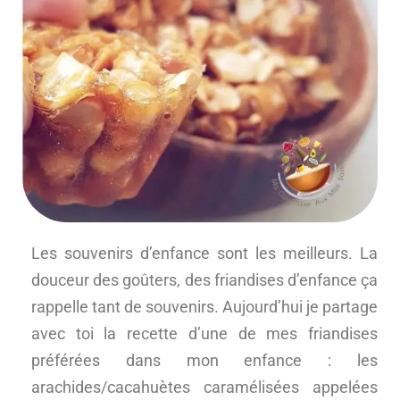
Les souvenirs d’enfance sont les meilleurs. La
douceur des goûters, des friandises d’enfance ça
rappelle tant de souvenirs. Aujourd’hui je partage
avec toi la recette d’une de mes friandises
préférées dans mon enfance : les
arachides/cacahuètes caramélisées appelées