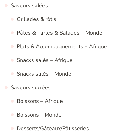
Saveurs salées
Grillades & rôtis
Pâtes & Tartes & Salades – Monde
Plats & Accompagnements – Afrique
Snacks salés – Afrique
Snacks salés – Monde
Saveurs sucrées
Boissons – Afrique
Boissons – Monde
Desserts/Gâteaux/Pâtisseries