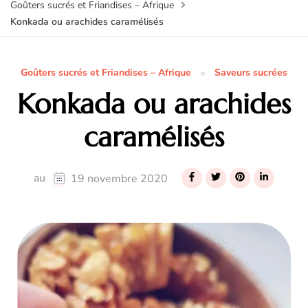
Goûters sucrés et Friandises – Afrique
Konkada ou arachides caramélisés
Goûters sucrés et Friandises – Afrique
Saveurs sucrées
Konkada ou arachides
caramélisés
au
19 novembre 2020