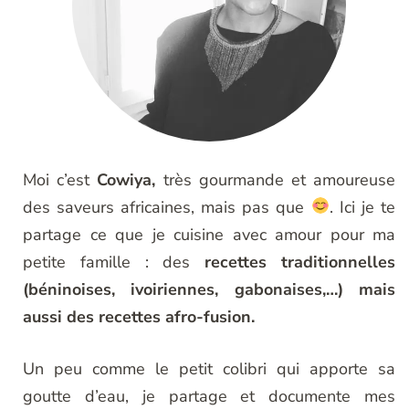
Moi c’est
Cowiya,
très gourmande et amoureuse
des saveurs africaines, mais pas que
. Ici je te
partage ce que je cuisine avec amour pour ma
petite famille : des
recettes traditionnelles
(béninoises, ivoiriennes, gabonaises,…) mais
aussi des recettes afro-fusion.
Un peu comme le petit colibri qui apporte sa
goutte d’eau, je partage et documente mes