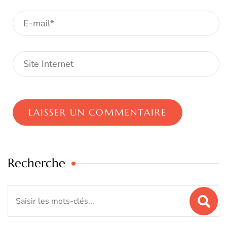
Recherche