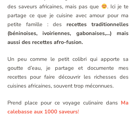
des saveurs africaines, mais pas que
. Ici je te
partage ce que je cuisine avec amour pour ma
petite famille : des
recettes traditionnelles
(béninoises, ivoiriennes, gabonaises,…) mais
aussi des recettes afro-fusion.
Un peu comme le petit colibri qui apporte sa
goutte d’eau, je partage et documente mes
recettes pour faire découvrir les richesses des
cuisines africaines, souvent trop méconnues.
Prend place pour ce voyage culinaire dans
Ma
calebasse aux 1000 saveurs
!