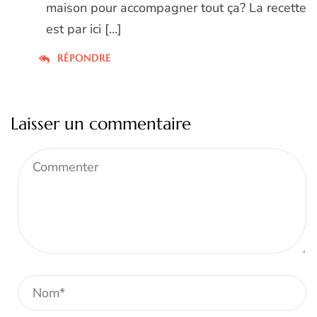
maison pour accompagner tout ça? La recette
est par ici […]
RÉPONDRE
Laisser un commentaire