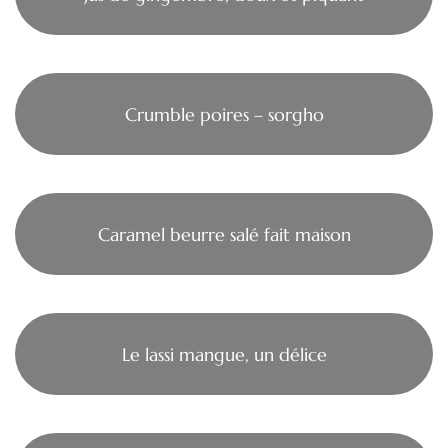
Crumble poires – sorgho
Caramel beurre salé fait maison
Le lassi mangue, un délice