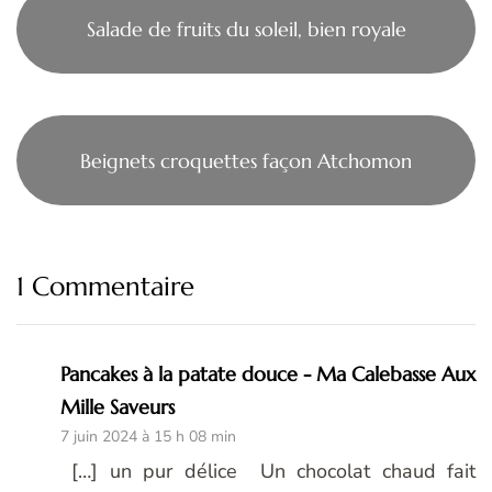
Salade de fruits du soleil, bien royale
Beignets croquettes façon Atchomon
1 Commentaire
Pancakes à la patate douce - Ma Calebasse Aux
Mille Saveurs
7 juin 2024 à 15 h 08 min
[…] un pur délice Un chocolat chaud fait