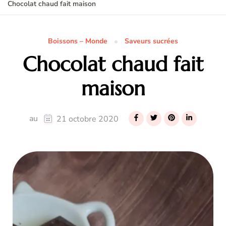
Chocolat chaud fait maison
Boissons – Monde
Saveurs sucrées
Chocolat chaud fait
maison
au
21 octobre 2020