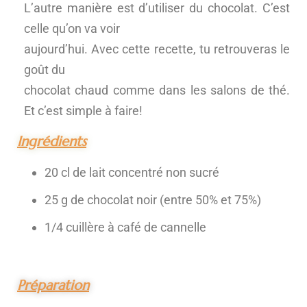
L’autre manière est d’utiliser du chocolat. C’est
celle qu’on va voir
aujourd’hui. Avec cette recette, tu retrouveras le
goût du
chocolat chaud comme dans les salons de thé.
Et c’est simple à faire!
Ingrédients
20 cl de lait concentré non sucré
25 g de chocolat noir (entre 50% et 75%)
1/4 cuillère à café de cannelle
Préparation