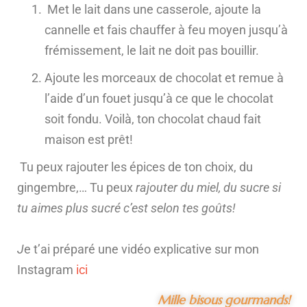
Met le lait dans une casserole, ajoute la
cannelle et fais chauffer à feu moyen jusqu’à
frémissement, le lait ne doit pas bouillir.
Ajoute les morceaux de chocolat et remue à
l’aide d’un fouet jusqu’à ce que le chocolat
soit fondu. Voilà, ton chocolat chaud fait
maison est prêt!
Tu peux rajouter les épices de ton choix, du
gingembre,… Tu peux
rajouter du miel, du sucre si
tu aimes plus sucré c’est selon tes goûts!
J
e t’ai préparé une vidéo explicative sur mon
Instagram
ici
Mille bisous gourmands!