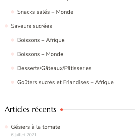
Snacks salés – Monde
Saveurs sucrées
Boissons – Afrique
Boissons – Monde
Desserts/Gâteaux/Pâtisseries
Goûters sucrés et Friandises – Afrique
Articles récents
Gésiers à la tomate
6 juillet 2021