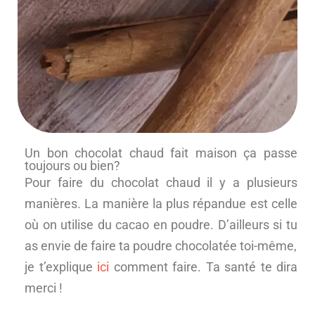
Un bon chocolat chaud fait maison ça passe
toujours ou bien?
Pour faire du chocolat chaud il y a plusieurs
manières. La manière la plus répandue est celle
où on utilise du cacao en poudre. D’ailleurs si tu
as envie de faire ta poudre chocolatée toi-même,
je t’explique
ici
comment faire. Ta santé te dira
merci !